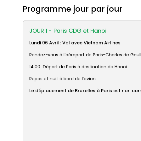
Programme jour par jour
JOUR 1 - Paris CDG et Hanoi
Lundi 06 Avril : Vol avec Vietnam Airlines
Rendez-vous à l’aéroport de Paris-Charles de Gaul
14.00 Départ de Paris à destination de Hanoi
Repas et nuit à bord de l’avion
Le déplacement de Bruxelles à Paris est non co