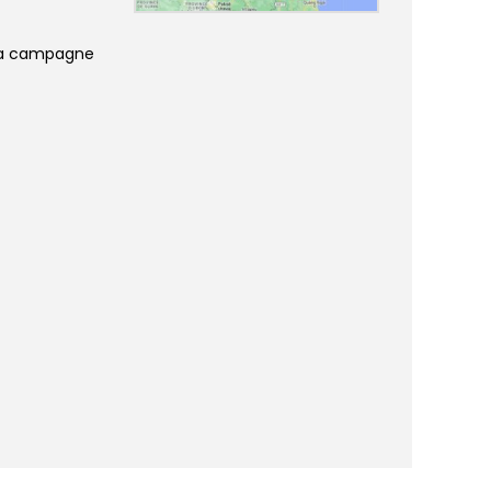
 la campagne