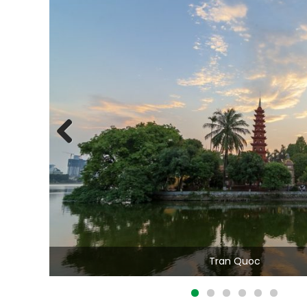
Previous
Tran Quoc