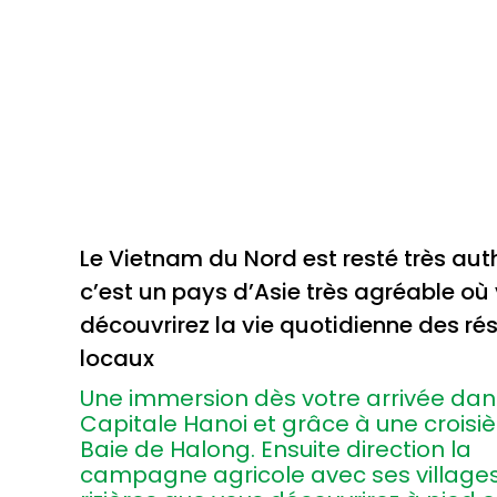
Le Vietnam du Nord est resté très aut
c’est un pays d’Asie très agréable où
découvrirez la vie quotidienne des ré
locaux
Une immersion dès votre arrivée dan
Capitale Hanoi et grâce à une croisi
Baie de Halong. Ensuite direction la
campagne agricole avec ses villages