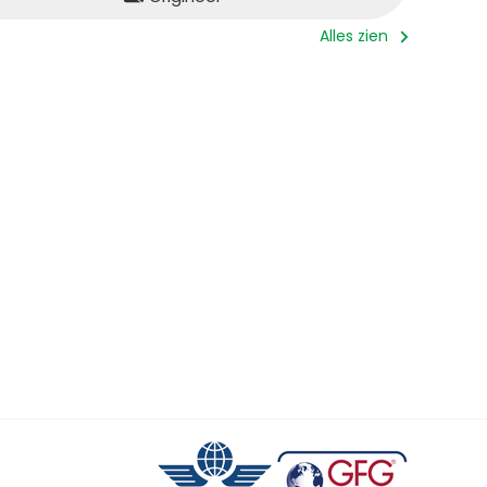
Alles zien