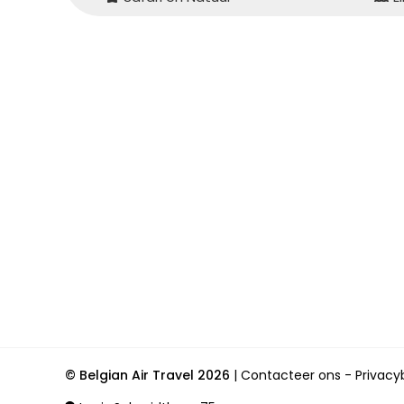
© Belgian Air Travel 2026
|
Contacteer ons
Privacy