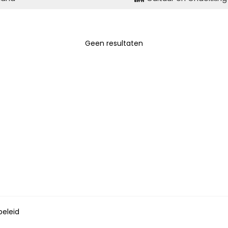
Geen resultaten
beleid