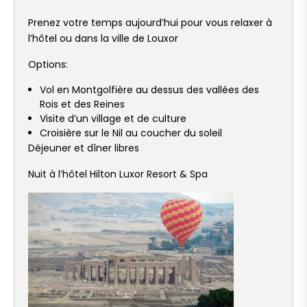
Prenez votre temps aujourd’hui pour vous relaxer à
l’hôtel ou dans la ville de Louxor
Options:
Vol en Montgolfière au dessus des vallées des
Rois et des Reines
Visite d’un village et de culture
Croisière sur le Nil au coucher du soleil
Déjeuner et dîner libres
Nuit à l’hôtel Hilton Luxor Resort & Spa