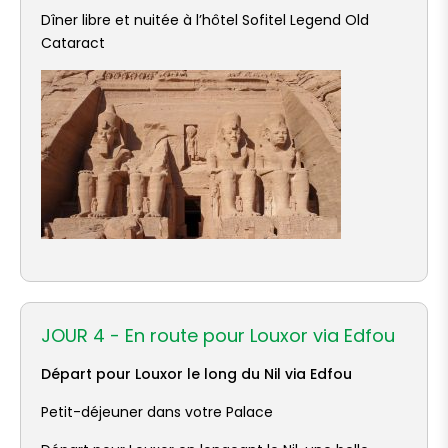
Dîner libre et nuitée à l’hôtel Sofitel Legend Old
Cataract
JOUR 4 - En route pour Louxor via Edfou
Départ pour Louxor le long du Nil via Edfou
Petit-déjeuner dans votre Palace