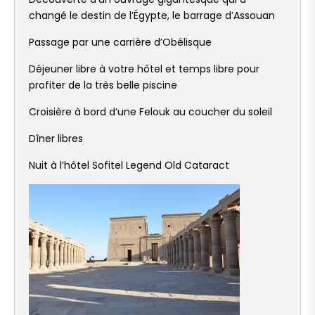
changé le destin de l’Égypte, le barrage d’Assouan
Passage par une carrière d’Obélisque
Déjeuner libre à votre hôtel et temps libre pour
profiter de la très belle piscine
Croisière à bord d’une Felouk au coucher du soleil
Dîner libres
Nuit à l’hôtel Sofitel Legend Old Cataract