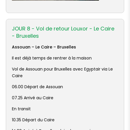
JOUR 8 - Vol de retour Louxor - Le Caire
- Bruxelles
Assouan – Le Caire – Bruxelles
Il est déjà temps de rentrer à la maison
Vol de Assouan pour Bruxelles avec Egyptair via Le
Caire
06.00 Départ de Assouan
07.25 Arrivé au Caire
En transit
10.35 Départ du Caire