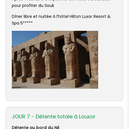
pour profiter du Souk
Dîner libre et nuitée à l’hôtel Hilton Luxor Resort &
Spa 5*****
JOUR 7 - Détente totale à Louxor
Détente au bord du Nil