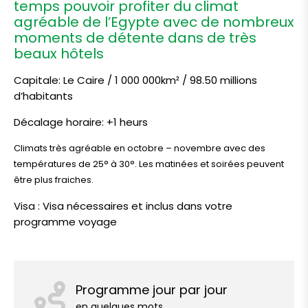
temps pouvoir profiter du climat
agréable de l’Egypte avec de nombreux
moments de détente dans de très
beaux hôtels
Capitale: Le Caire / 1 000 000km² / 98.50 millions
d’habitants
Décalage horaire: +1 heurs
Climats très agréable en octobre – novembre avec des
températures de 25° à 30°. Les matinées et soirées peuvent
être plus fraiches.
Visa : Visa nécessaires et inclus dans votre
programme voyage
Programme jour par jour
en quelques mots ...