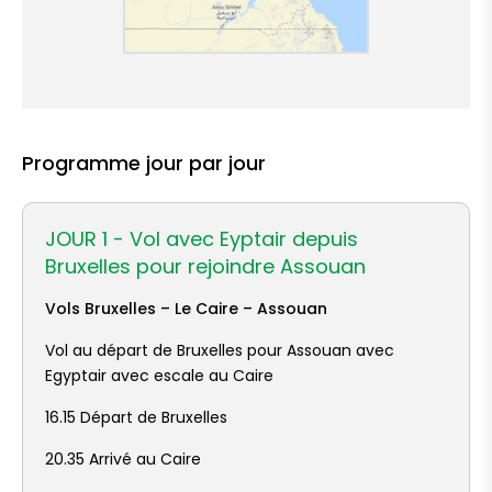
Programme jour par jour
JOUR 1 - Vol avec Eyptair depuis
Bruxelles pour rejoindre Assouan
Vols Bruxelles – Le Caire – Assouan
Vol au départ de Bruxelles pour Assouan avec
Egyptair avec escale au Caire
16.15 Départ de Bruxelles
20.35 Arrivé au Caire