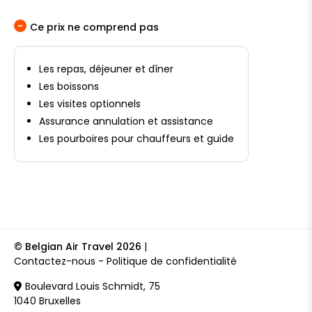
Ce prix ne comprend pas
Les repas, déjeuner et dîner
Les boissons
Les visites optionnels
Assurance annulation et assistance
Les pourboires pour chauffeurs et guide
© Belgian Air Travel 2026
|
Contactez-nous
Politique de confidentialité
Boulevard Louis Schmidt, 75
1040 Bruxelles