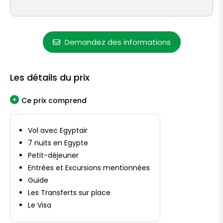
Demandez des informations
Les détails du prix
Ce prix comprend
Vol avec Egyptair
7 nuits en Egypte
Petit-déjeuner
Entrées et Excursions mentionnées
Guide
Les Transferts sur place
Le Visa