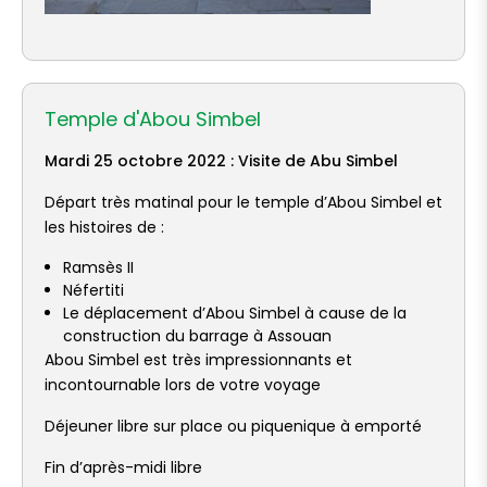
Temple d'Abou Simbel
Mardi 25 octobre 2022 : Visite de Abu Simbel
Départ très matinal pour le temple d’Abou Simbel et
les histoires de :
Ramsès II
Néfertiti
Le déplacement d’Abou Simbel à cause de la
construction du barrage à Assouan
Abou Simbel est très impressionnants et
incontournable lors de votre voyage
Déjeuner libre sur place ou piquenique à emporté
Fin d’après-midi libre