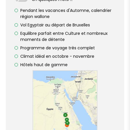
Pendant les vacances d'Automne, calendrier
région wallone
Vol Egyptair au départ de Bruxelles
Equilibre parfait entre Culture et nombreux
moments de détente
Programme de voyage très complet
Climat idéal en octobre - novembre
Hôtels haut de gamme