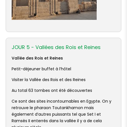
JOUR 5 - Vallées des Rois et Reines
Vallée des Rois et Reines
Petit-déjeuner buffet à l’hôtel
Visiter la Vallée des Rois et des Reines
Au total 63 tombes ont été découvertes
Ce sont des sites incontournables en Egypte. On y
retrouve le pharaon Toutankhamon mais
également d’autres puissants tel que Set I et
Ramsès II enterrés dans la vallée il y a de cela