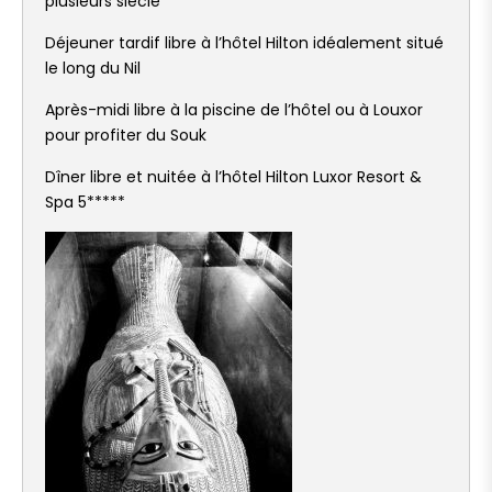
plusieurs siècle
Déjeuner tardif libre à l’hôtel Hilton idéalement situé
le long du Nil
Après-midi libre à la piscine de l’hôtel ou à Louxor
pour profiter du Souk
Dîner libre et nuitée à l’hôtel Hilton Luxor Resort &
Spa 5*****