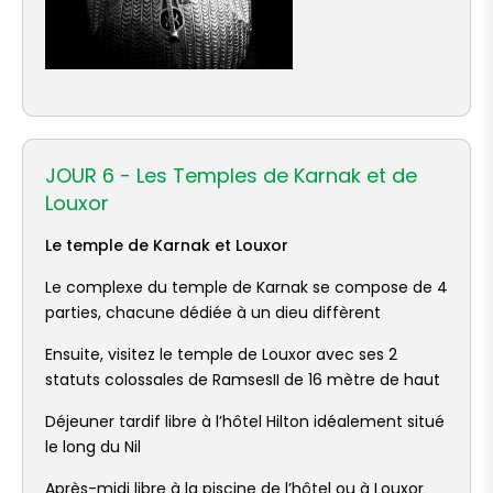
JOUR 6 - Les Temples de Karnak et de
Louxor
Le temple de Karnak et Louxor
Le complexe du temple de Karnak se compose de 4
parties, chacune dédiée à un dieu diffèrent
Ensuite, visitez le temple de Louxor avec ses 2
statuts colossales de RamsesII de 16 mètre de haut
Déjeuner tardif libre à l’hôtel Hilton idéalement situé
le long du Nil
Après-midi libre à la piscine de l’hôtel ou à Louxor