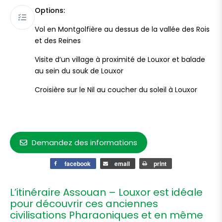
Options:
Vol en Montgolfière au dessus de la vallée des Rois
et des Reines
Visite d’un village à proximité de Louxor et balade
au sein du souk de Louxor
Croisière sur le Nil au coucher du soleil à Louxor
Demandez des informations
facebook
email
print
L’itinéraire Assouan – Louxor est idéale
pour découvrir ces anciennes
civilisations Pharaoniques et en même