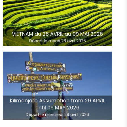
VIETNAM du 28 AVRIL au 09 MAI 2026
Départ le mardi 28 avril 2026
Kilimanjaro Assumption from 29 APRIL
until 09 MAY 2026
Départ le mercredi 29 avril 2026