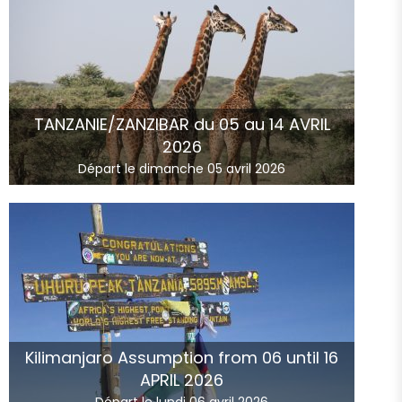
TANZANIE/ZANZIBAR du 05 au 14 AVRIL
2026
Départ le dimanche 05 avril 2026
Kilimanjaro Assumption from 06 until 16
APRIL 2026