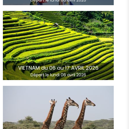
Départ le lundi 06 avril 2026
VIETNAM du 06 au 17 AVRIL 2026
Départ le lundi 06 avril 2026