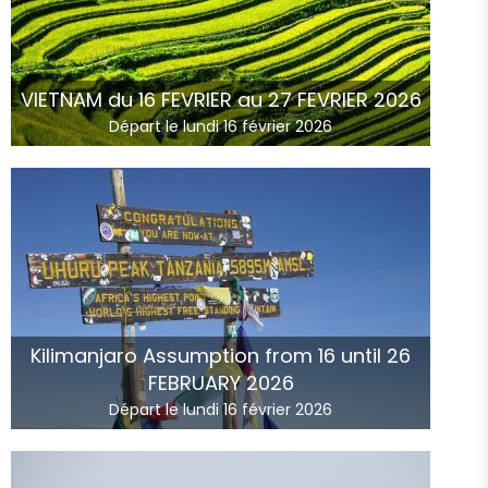
VIETNAM du 16 FEVRIER au 27 FEVRIER 2026
Départ le lundi 16 février 2026
Kilimanjaro Assumption from 16 until 26
FEBRUARY 2026
Départ le lundi 16 février 2026