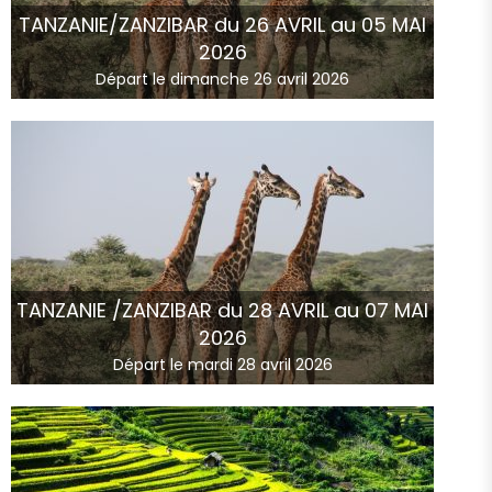
TANZANIE/ZANZIBAR du 26 AVRIL au 05 MAI
2026
Départ le dimanche 26 avril 2026
TANZANIE /ZANZIBAR du 28 AVRIL au 07 MAI
2026
Départ le mardi 28 avril 2026