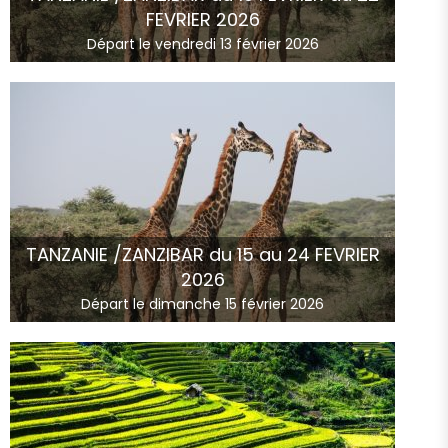
FEVRIER 2026
Départ le vendredi 13 février 2026
TANZANIE /ZANZIBAR du 15 au 24 FEVRIER
2026
Départ le dimanche 15 février 2026