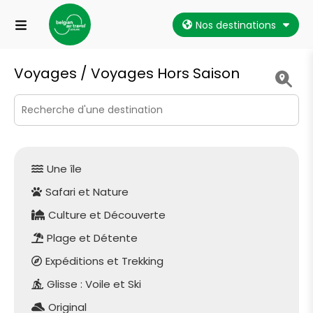
Nos destinations
Voyages /
Voyages Hors Saison
Une île
Safari et Nature
Culture et Découverte
Plage et Détente
Expéditions et Trekking
Glisse : Voile et Ski
Original