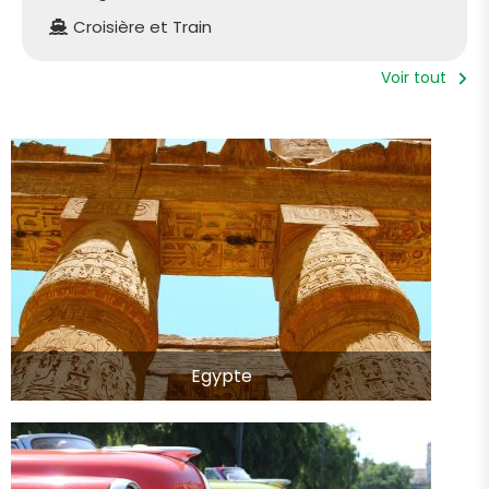
Croisière et Train
Voir tout
Egypte