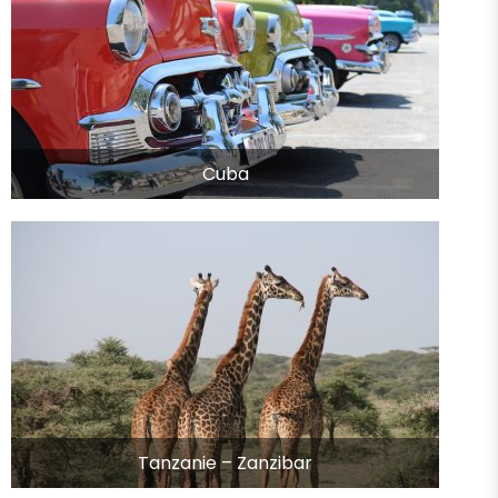
Cuba
Tanzanie – Zanzibar