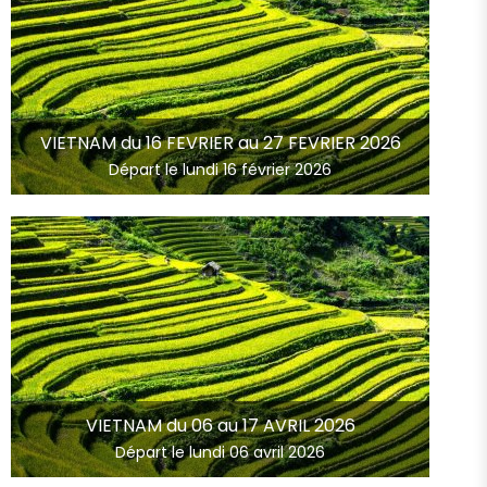
VIETNAM du 16 FEVRIER au 27 FEVRIER 2026
Départ le lundi 16 février 2026
VIETNAM du 06 au 17 AVRIL 2026
Départ le lundi 06 avril 2026