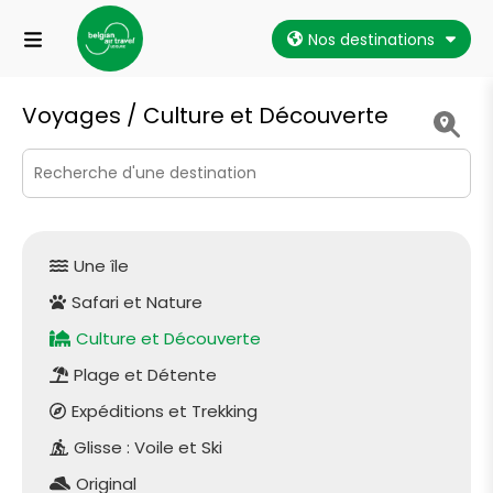
Nos destinations
Voyages /
Culture et Découverte
Une île
Safari et Nature
Culture et Découverte
Plage et Détente
Expéditions et Trekking
Glisse : Voile et Ski
Original