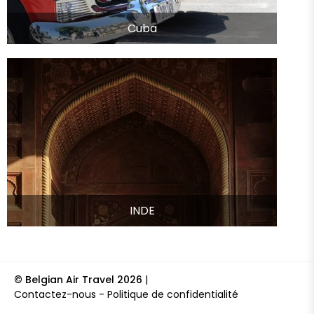
Cuba
INDE
© Belgian Air Travel 2026
|
Contactez-nous
Politique de confidentialité