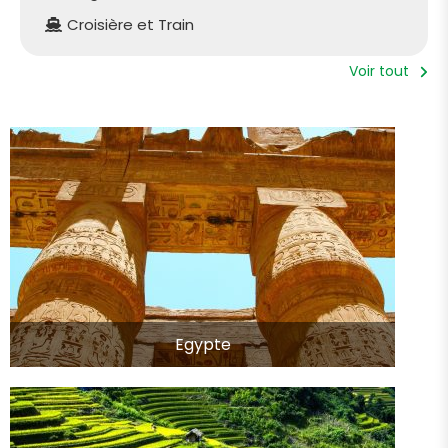
Croisière et Train
Voir tout
Egypte